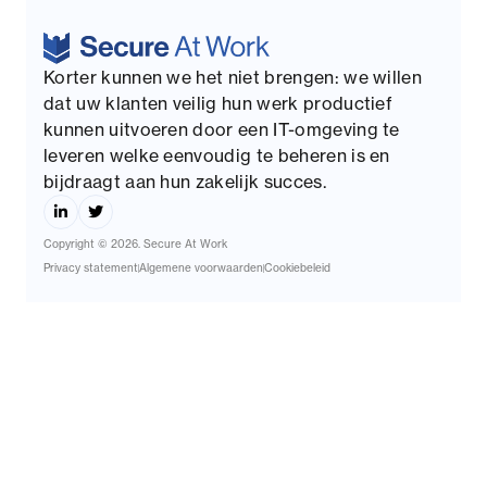
Korter kunnen we het niet brengen: we willen
dat uw klanten veilig hun werk productief
kunnen uitvoeren door een IT-omgeving te
leveren welke eenvoudig te beheren is en
bijdraagt aan hun zakelijk succes.
Copyright © 2026. Secure At Work
Privacy statement
Algemene voorwaarden
Cookiebeleid