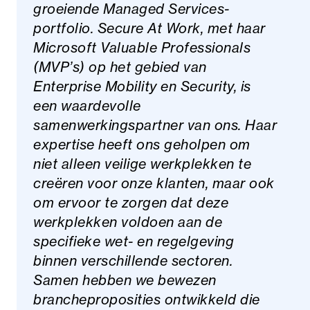
groeiende Managed Services-
portfolio. Secure At Work, met haar
Microsoft Valuable Professionals
(MVP’s) op het gebied van
Enterprise Mobility en Security, is
een waardevolle
samenwerkingspartner van ons. Haar
expertise heeft ons geholpen om
niet alleen veilige werkplekken te
creëren voor onze klanten, maar ook
om ervoor te zorgen dat deze
werkplekken voldoen aan de
specifieke wet- en regelgeving
binnen verschillende sectoren.
Samen hebben we bewezen
brancheproposities ontwikkeld die