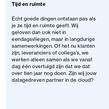
Tijd en ruimte
Écht goede dingen ontstaan pas als
je ze tijd en ruimte geeft. Wij
geloven dan ook niet in
eendagsvliegen, maar in langdurige
samenwerkingen. Of het nu klanten
zijn, leveranciers of collega’s, we
werken alleen samen als we vanaf
dag één overtuigd zijn dat we dat
over tien jaar nog doen. Zijn wij jouw
datagedreven partner in de cloud?