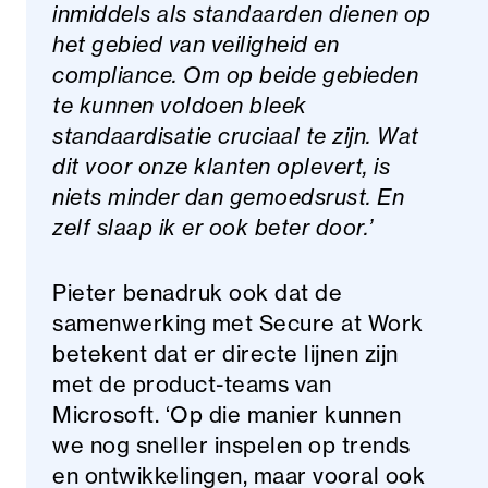
inmiddels als standaarden dienen op
het gebied van veiligheid en
compliance. Om op beide gebieden
te kunnen voldoen bleek
standaardisatie cruciaal te zijn. Wat
dit voor onze klanten oplevert, is
niets minder dan gemoedsrust. En
zelf slaap ik er ook beter door.’
Pieter benadruk ook dat de
samenwerking met Secure at Work
betekent dat er directe lijnen zijn
met de product-teams van
Microsoft. ‘Op die manier kunnen
we nog sneller inspelen op trends
en ontwikkelingen, maar vooral ook