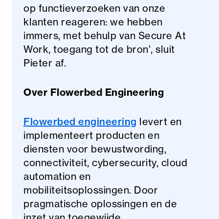
op functieverzoeken van onze
klanten reageren: we hebben
immers, met behulp van Secure At
Work, toegang tot de bron’, sluit
Pieter af.
Over Flowerbed Engineering
Flowerbed engineering
levert en
implementeert producten en
diensten voor bewustwording,
connectiviteit, cybersecurity, cloud
automation en
mobiliteitsoplossingen. Door
pragmatische oplossingen en de
inzet van toegewijde