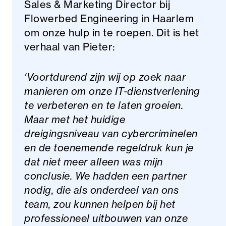
Sales & Marketing Director bij
Flowerbed Engineering in Haarlem
om onze hulp in te roepen. Dit is het
verhaal van Pieter:
‘Voortdurend zijn wij op zoek naar
manieren om onze IT-dienstverlening
te verbeteren en te laten groeien.
Maar met het huidige
dreigingsniveau van cybercriminelen
en de toenemende regeldruk kun je
dat niet meer alleen was mijn
conclusie. We hadden een partner
nodig, die als onderdeel van ons
team, zou kunnen helpen bij het
professioneel uitbouwen van onze