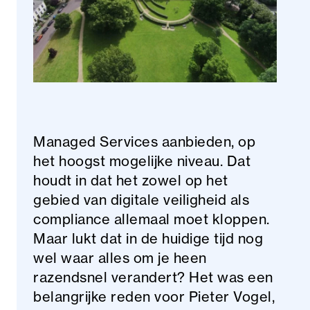
Managed Services aanbieden, op
het hoogst mogelijke niveau. Dat
houdt in dat het zowel op het
gebied van digitale veiligheid als
compliance allemaal moet kloppen.
Maar lukt dat in de huidige tijd nog
wel waar alles om je heen
razendsnel verandert? Het was een
belangrijke reden voor Pieter Vogel,