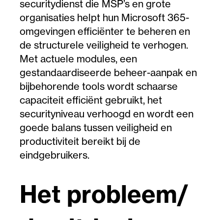
securitydienst die MSP’s en grote
organisaties helpt hun Microsoft 365-
omgevingen efficiënter te beheren en
de structurele veiligheid te verhogen.
Met actuele modules, een
gestandaardiseerde beheer-aanpak en
bijbehorende tools wordt schaarse
capaciteit efficiënt gebruikt, het
securityniveau verhoogd en wordt een
goede balans tussen veiligheid en
productiviteit bereikt bij de
eindgebruikers.
Het probleem/