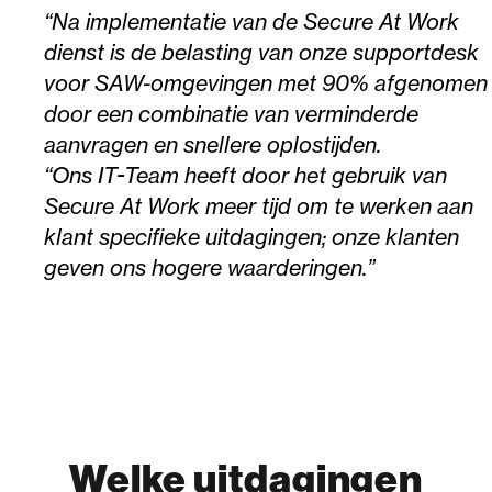
“Na implementatie van de Secure At Work
dienst is de belasting van onze supportdesk
voor SAW-omgevingen met 90% afgenomen
door een combinatie van verminderde
aanvragen en sneller
e oplostijden.
“Ons IT-Team heeft door het gebruik van
Secure At Work meer tijd om te werken aan
klant specifieke
uitdagingen
;
onze
klanten
geven ons hogere waarderingen
.”
Welke uitdagingen