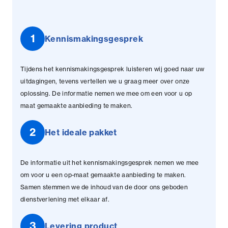
1
Kennismakingsgesprek
Tijdens het kennismakingsgesprek luisteren wij goed naar uw
uitdagingen, tevens vertellen we u graag meer over onze
oplossing. De informatie nemen we mee om een voor u op
maat gemaakte aanbieding te maken.
2
Het ideale pakket
De informatie uit het kennismakingsgesprek nemen we mee
om voor u een op-maat gemaakte aanbieding te maken.
Samen stemmen we de inhoud van de door ons geboden
dienstverlening met elkaar af.
3
Levering product