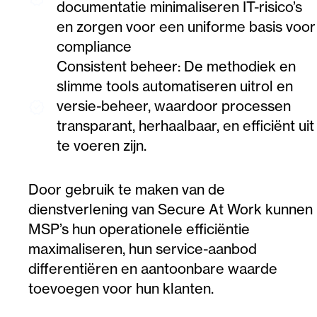
documentatie minimaliseren IT-risico’s
en zorgen voor een uniforme basis voor
compliance
Consistent beheer: De methodiek en
slimme tools automatiseren uitrol en
versie-beheer, waardoor processen
verified
transparant, herhaalbaar, en efficiënt uit
te voeren zijn.
Door gebruik te maken van de
dienstverlening van Secure At Work kunnen
MSP’s hun operationele efficiëntie
maximaliseren, hun service-aanbod
differentiëren en aantoonbare waarde
toevoegen voor hun klanten.