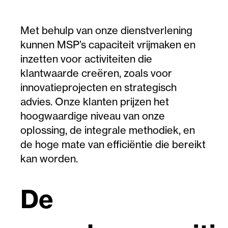
Met behulp van onze dienstverlening
kunnen MSP’s capaciteit vrijmaken en
inzetten voor activiteiten die
klantwaarde creëren, zoals voor
innovatieprojecten en strategisch
advies. Onze klanten prijzen het
hoogwaardige niveau van onze
oplossing, de integrale methodiek, en
de hoge mate van efficiëntie die bereikt
kan worden.
De