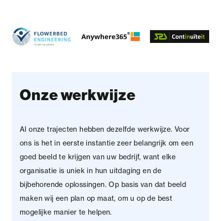
Onze werkwijze
Al onze trajecten hebben dezelfde werkwijze. Voor
ons is het in eerste instantie zeer belangrijk om een
goed beeld te krijgen van uw bedrijf, want elke
organisatie is uniek in hun uitdaging en de
bijbehorende oplossingen. Op basis van dat beeld
maken wij een plan op maat, om u op de best
mogelijke manier te helpen.