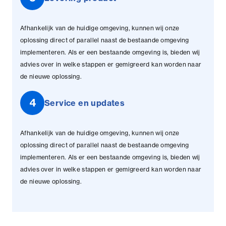
Afhankelijk van de huidige omgeving, kunnen wij onze
oplossing direct of parallel naast de bestaande omgeving
implementeren. Als er een bestaande omgeving is, bieden wij
advies over in welke stappen er gemigreerd kan worden naar
de nieuwe oplossing.
4
Service en updates
Afhankelijk van de huidige omgeving, kunnen wij onze
oplossing direct of parallel naast de bestaande omgeving
implementeren. Als er een bestaande omgeving is, bieden wij
advies over in welke stappen er gemigreerd kan worden naar
de nieuwe oplossing.