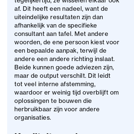
tegelijkertijd, ze wisselen elkaar ook
af. Dit heeft een nadeel, want de
uiteindelijke resultaten zijn dan
afhankelijk van de specifieke
consultant aan tafel. Met andere
woorden, de ene persoon kiest voor
een bepaalde aanpak, terwijl de
andere een andere richting inslaat.
Beide kunnen goede adviezen zijn,
maar de output verschilt. Dit leidt
tot veel interne afstemming,
waardoor er weinig tijd overblijft om
oplossingen te bouwen die
herbruikbaar zijn voor andere
organisaties.