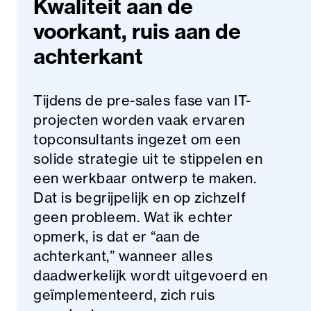
Kwaliteit aan de
voorkant, ruis aan de
achterkant
Tijdens de pre-sales fase van IT-
projecten worden vaak ervaren
topconsultants ingezet om een
solide strategie uit te stippelen en
een werkbaar ontwerp te maken.
Dat is begrijpelijk en op zichzelf
geen probleem. Wat ik echter
opmerk, is dat er “aan de
achterkant,” wanneer alles
daadwerkelijk wordt uitgevoerd en
geïmplementeerd, zich ruis