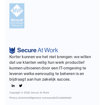
Korter kunnen we het niet brengen: we willen
dat uw klanten veilig hun werk productief
kunnen uitvoeren door een IT-omgeving te
leveren welke eenvoudig te beheren is en
bijdraagt aan hun zakelijk succes.
Copyright © 2026. Secure At Work
Privacy statement
Algemene voorwaarden
Cookiebeleid