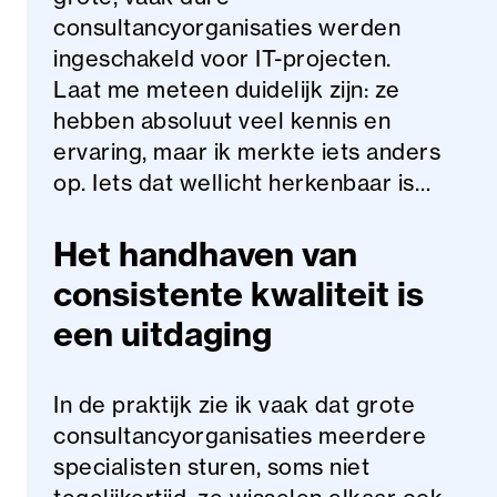
consultancyorganisaties werden
ingeschakeld voor IT-projecten.
Laat me meteen duidelijk zijn: ze
hebben absoluut veel kennis en
ervaring, maar ik merkte iets anders
op. Iets dat wellicht herkenbaar is…
Het handhaven van
consistente kwaliteit is
een uitdaging
In de praktijk zie ik vaak dat grote
consultancyorganisaties meerdere
specialisten sturen, soms niet