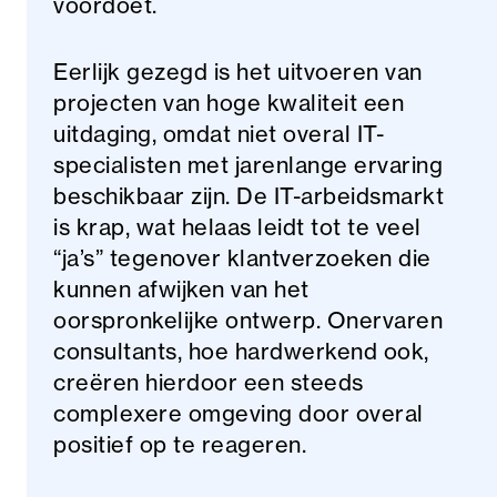
voordoet.
Eerlijk gezegd is het uitvoeren van
projecten van hoge kwaliteit een
uitdaging, omdat niet overal IT-
specialisten met jarenlange ervaring
beschikbaar zijn. De IT-arbeidsmarkt
is krap, wat helaas leidt tot te veel
“ja’s” tegenover klantverzoeken die
kunnen afwijken van het
oorspronkelijke ontwerp. Onervaren
consultants, hoe hardwerkend ook,
creëren hierdoor een steeds
complexere omgeving door overal
positief op te reageren.