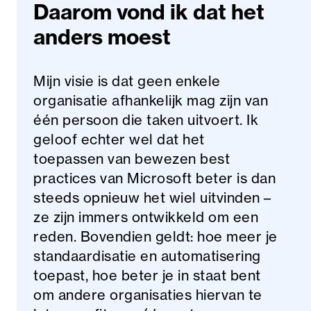
Daarom vond ik dat het
anders moest
Mijn visie is dat geen enkele
organisatie afhankelijk mag zijn van
één persoon die taken uitvoert. Ik
geloof echter wel dat het
toepassen van bewezen best
practices van Microsoft beter is dan
steeds opnieuw het wiel uitvinden –
ze zijn immers ontwikkeld om een
reden. Bovendien geldt: hoe meer je
standaardisatie en automatisering
toepast, hoe beter je in staat bent
om andere organisaties hiervan te