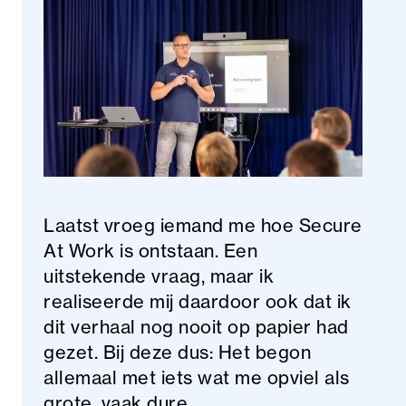
Laatst vroeg iemand me hoe Secure
At Work is ontstaan. Een
uitstekende vraag, maar ik
realiseerde mij daardoor ook dat ik
dit verhaal nog nooit op papier had
gezet. Bij deze dus: Het begon
allemaal met iets wat me opviel als
grote, vaak dure