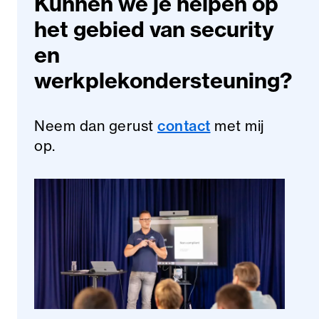
Kunnen we je helpen op
het gebied van security
en
werkplekondersteuning?
Neem dan gerust
contact
met mij
op.