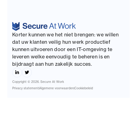
Korter kunnen we het niet brengen: we willen
dat uw klanten veilig hun werk productief
kunnen uitvoeren door een IT-omgeving te
leveren welke eenvoudig te beheren is en
bijdraagt aan hun zakelijk succes.
Copyright © 2026. Secure At Work
Privacy statement
Algemene voorwaarden
Cookiebeleid