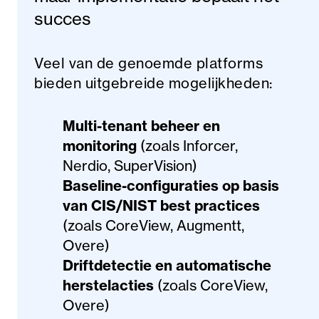
succes
Veel van de genoemde platforms
bieden uitgebreide mogelijkheden:
Multi-tenant beheer en
monitoring
(zoals Inforcer,
Nerdio, SuperVision)
Baseline-configuraties op basis
van CIS/NIST best practices
(zoals CoreView, Augmentt,
Overe)
Driftdetectie en automatische
herstelacties
(zoals CoreView,
Overe)