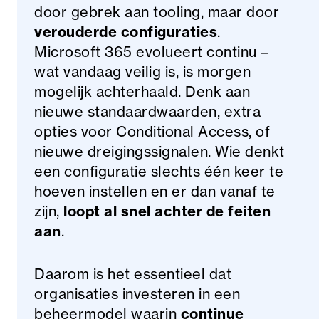
door gebrek aan tooling, maar door
verouderde configuraties
.
Microsoft 365 evolueert continu –
wat vandaag veilig is, is morgen
mogelijk achterhaald. Denk aan
nieuwe standaardwaarden, extra
opties voor Conditional Access, of
nieuwe dreigingssignalen. Wie denkt
een configuratie slechts één keer te
hoeven instellen en er dan vanaf te
zijn,
loopt al snel achter de feiten
aan
.
Daarom is het essentieel dat
organisaties investeren in een
beheermodel waarin
continue