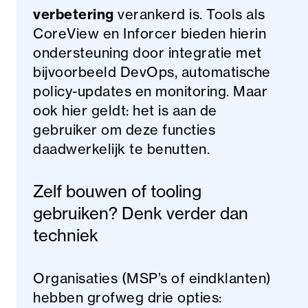
verbetering
verankerd is. Tools als
CoreView en Inforcer bieden hierin
ondersteuning door integratie met
bijvoorbeeld DevOps, automatische
policy-updates en monitoring. Maar
ook hier geldt: het is aan de
gebruiker om deze functies
daadwerkelijk te benutten.
Zelf bouwen of tooling
gebruiken? Denk verder dan
techniek
Organisaties (MSP’s of eindklanten)
hebben grofweg drie opties: