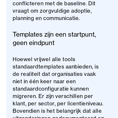
conflicteren met de baseline. Dit
vraagt om zorgvuldige adoptie,
planning en communicatie.
Templates zijn een startpunt,
geen eindpunt
Hoewel vrijwel alle tools
standaardtemplates aanbieden, is
de realiteit dat organisaties vaak
niet in één keer naar een
standaardconfiguratie kunnen
migreren. Er zijn verschillen per
klant, per sector, per licentieniveau.
Bovendien is het belangrijk dat alle