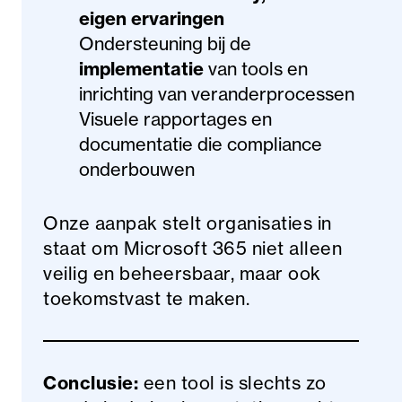
eigen ervaringen
Ondersteuning bij de
implementatie
van tools en
inrichting van veranderprocessen
Visuele rapportages en
documentatie die compliance
onderbouwen
Onze aanpak stelt organisaties in
staat om Microsoft 365 niet alleen
veilig en beheersbaar, maar ook
toekomstvast te maken.
Conclusie:
een tool is slechts zo