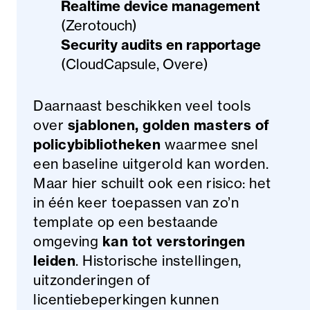
Realtime device management
(Zerotouch)
Security audits en rapportage
(CloudCapsule, Overe)
Daarnaast beschikken veel tools
over
sjablonen, golden masters of
policybibliotheken
waarmee snel
een baseline uitgerold kan worden.
Maar hier schuilt ook een risico: het
in één keer toepassen van zo’n
template op een bestaande
omgeving
kan tot verstoringen
leiden
. Historische instellingen,
uitzonderingen of
licentiebeperkingen kunnen