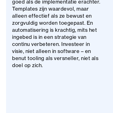
goed als de implementatie erachter.
Templates zijn waardevol, maar
alleen effectief als ze bewust en
zorgvuldig worden toegepast. En
automatisering is krachtig, mits het
ingebed is in een strategie van
continu verbeteren. Investeer in
visie, niet alleen in software – en
benut tooling als versneller, niet als
doel op zich.
Aanbevolen
Blogs